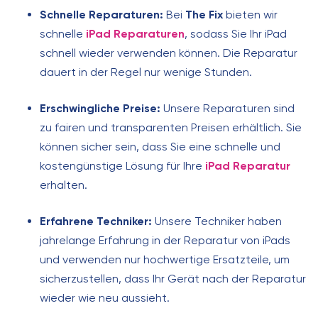
Schnelle Reparaturen:
Bei
The Fix
bieten wir
schnelle
iPad Reparaturen
, sodass Sie Ihr iPad
schnell wieder verwenden können. Die Reparatur
dauert in der Regel nur wenige Stunden.
Erschwingliche Preise:
Unsere Reparaturen sind
zu fairen und transparenten Preisen erhältlich. Sie
können sicher sein, dass Sie eine schnelle und
kostengünstige Lösung für Ihre
iPad Reparatur
erhalten.
Erfahrene Techniker:
Unsere Techniker haben
jahrelange Erfahrung in der Reparatur von iPads
und verwenden nur hochwertige Ersatzteile, um
sicherzustellen, dass Ihr Gerät nach der Reparatur
wieder wie neu aussieht.