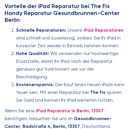
Vorteile der iPad Reparatur bei The Fix
Handy Reparatur Gesundbrunnen-Center
Berlin
Schnelle Reparaturen:
Unsere
iPad Reparaturen
sind schnell und zuverlässig, sodass Sie Ihr iPad in
kürzester Zeit wieder in Betrieb nehmen können.
Hohe Qualität:
Wir verwenden nur hochwertige
Ersatzteile, damit Ihr iPad nach der Reparatur
genauso gut funktioniert wie vor der
Beschädigung.
Kostenersparnis:
Der Kauf eines neuen iPads kann
teuer sein. Mit einer Reparatur bei
The Fix
sparen
Sie Geld und können Ihr iPad weiterhin nutzen.
Wenn Sie eine
iPad Reparatur in Berlin, 13357
benötigen, besuchen Sie uns im
Gesundbrunnen-
Center
,
Badstraße 4, Berlin, 13357
, Deutschland.