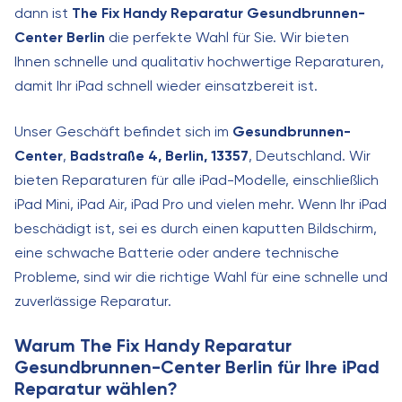
dann ist
The Fix Handy Reparatur Gesundbrunnen-
Center Berlin
die perfekte Wahl für Sie. Wir bieten
Ihnen schnelle und qualitativ hochwertige Reparaturen,
damit Ihr iPad schnell wieder einsatzbereit ist.
Unser Geschäft befindet sich im
Gesundbrunnen-
Center
,
Badstraße 4, Berlin, 13357
, Deutschland. Wir
bieten Reparaturen für alle iPad-Modelle, einschließlich
iPad Mini, iPad Air, iPad Pro und vielen mehr. Wenn Ihr iPad
beschädigt ist, sei es durch einen kaputten Bildschirm,
eine schwache Batterie oder andere technische
Probleme, sind wir die richtige Wahl für eine schnelle und
zuverlässige Reparatur.
Warum The Fix Handy Reparatur
Gesundbrunnen-Center Berlin für Ihre iPad
Reparatur wählen?