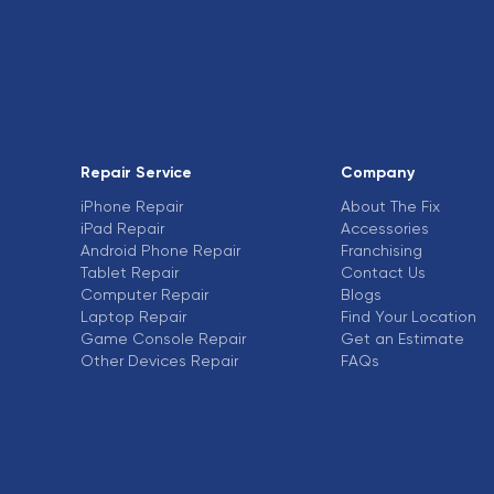
Repair Service
Company
iPhone Repair
About The Fix
iPad Repair
Accessories
Android Phone Repair
Franchising
Tablet Repair
Contact Us
Computer Repair
Blogs
Laptop Repair
Find Your Location
Game Console Repair
Get an Estimate
Other Devices Repair
FAQs