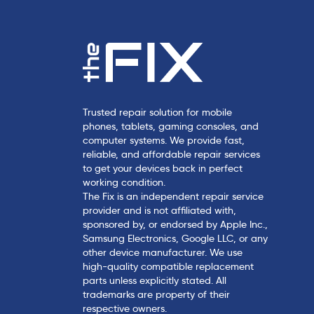
Trusted repair solution for mobile
phones, tablets, gaming consoles, and
computer systems. We provide fast,
reliable, and affordable repair services
to get your devices back in perfect
working condition.
The Fix is an independent repair service
provider and is not affiliated with,
sponsored by, or endorsed by Apple Inc.,
Samsung Electronics, Google LLC, or any
other device manufacturer. We use
high-quality compatible replacement
parts unless explicitly stated. All
trademarks are property of their
respective owners.