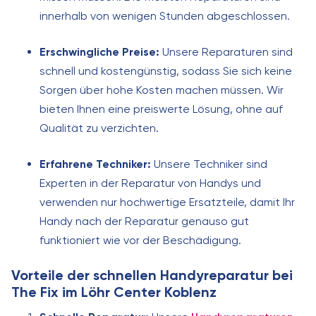
innerhalb von wenigen Stunden abgeschlossen.
Erschwingliche Preise:
Unsere Reparaturen sind
schnell und kostengünstig, sodass Sie sich keine
Sorgen über hohe Kosten machen müssen. Wir
bieten Ihnen eine preiswerte Lösung, ohne auf
Qualität zu verzichten.
Erfahrene Techniker:
Unsere Techniker sind
Experten in der Reparatur von Handys und
verwenden nur hochwertige Ersatzteile, damit Ihr
Handy nach der Reparatur genauso gut
funktioniert wie vor der Beschädigung.
Vorteile der schnellen Handyreparatur bei
The Fix im Löhr Center Koblenz