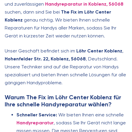
und zuverlässigen
Handyreparatur in Koblenz, 56068
suchen, dann sind Sie bei
The Fix im Löhr Center
Koblenz
genau richtig. Wir bieten Ihnen schnelle
Reparaturen für Handys aller Marken, sodass Sie Ihr
Gerät in kürzester Zeit wieder nutzen können.
Unser Geschäft befindet sich im
Löhr Center Koblenz
,
Hohenfelder Str. 22, Koblenz, 56068
, Deutschland.
Unsere Techniker sind auf die Reparatur von Handys
spezialisiert und bieten Ihnen schnelle Lösungen für alle
gängigen Handyprobleme.
Warum The Fix im Löhr Center Koblenz für
Ihre schnelle Handyreparatur wählen?
Schneller Service:
Wir bieten Ihnen eine schnelle
Handyreparatur
, sodass Sie Ihr Gerät nicht lange
missen müssen. Die meisten Reparaturen sind