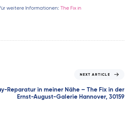
für weitere Informationen:
The Fix in
NEXT ARTICLE
ay-Reparatur in meiner Nähe – The Fix in der
Ernst-August-Galerie Hannover, 30159