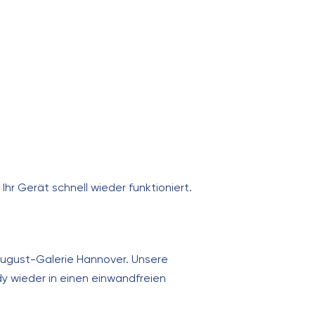
Ihr Gerät schnell wieder funktioniert.
August-Galerie Hannover. Unsere
y wieder in einen einwandfreien