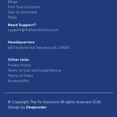
Blogs
Find Your Location
Get an Estimate
FAQs
Need Support?
support@thefixsolutions.com
Headquarters
600 Hollister Rd Teterboro,NJ 07608
Other Links
Privacy Policy
Terms of Use and Legal Notice
Terms of Sales
Accessibility
© Copyright The Fix Solutions All rights reserved 2026.
Design by
Deepcoder