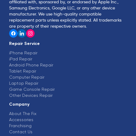
affiliated with, sponsored by, or endorsed by Apple Inc.,
Samsung Electronics, Google LLC, or any other device
manufacturer. We use high-quality compatible
replacement parts unless explicitly stated. All trademarks
are property of their respective owners.
Repair Service
iPhone Repair
iPad Repair
Android Phone Repair
Tablet Repair
Computer Repair
Laptop Repair
Game Console Repair
Other Devices Repair
Company
About The Fix
Accessories
Franchising
Contact Us