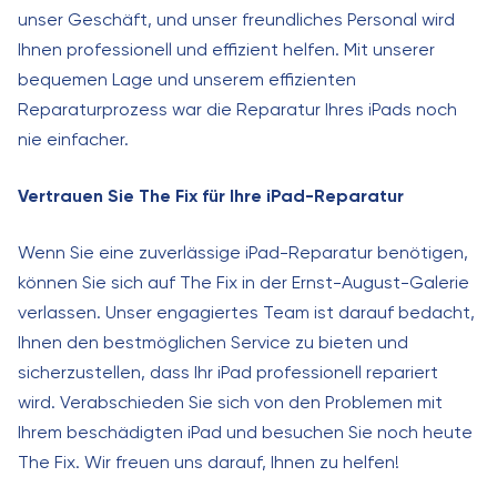
unser Geschäft, und unser freundliches Personal wird
Ihnen professionell und effizient helfen. Mit unserer
bequemen Lage und unserem effizienten
Reparaturprozess war die Reparatur Ihres iPads noch
nie einfacher.
Vertrauen Sie The Fix für Ihre iPad-Reparatur
Wenn Sie eine zuverlässige iPad-Reparatur benötigen,
können Sie sich auf The Fix in der Ernst-August-Galerie
verlassen. Unser engagiertes Team ist darauf bedacht,
Ihnen den bestmöglichen Service zu bieten und
sicherzustellen, dass Ihr iPad professionell repariert
wird. Verabschieden Sie sich von den Problemen mit
Ihrem beschädigten iPad und besuchen Sie noch heute
The Fix. Wir freuen uns darauf, Ihnen zu helfen!