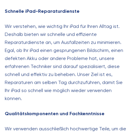
Schnelle iPad-Reparaturdienste
Wir verstehen, wie wichtig Ihr iPad für Ihren Alltag ist.
Deshalb bieten wir schnelle und effiziente
Reparaturdienste an, um Ausfallzeiten zu minimieren.
Egal, ob Ihr iPad einen gesprungenen Bildschirm, einen
defekten Akku oder andere Probleme hat, unsere
erfahrenen Techniker sind darauf spezialisiert, diese
schnell und effektiv zu beheben. Unser Ziel ist es,
Reparaturen am selben Tag durchzuführen, damit Sie
Ihr iPad so schnell wie möglich wieder verwenden
können.
Qualitätskomponenten und Fachkenntnisse
Wir verwenden ausschließlich hochwertige Teile, um die