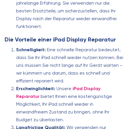
jahrelange Erfahrung. Sie verwenden nur die
besten Ersatzteile, um sicherzustellen, dass Ihr
Display nach der Reparatur wieder einwandfrei
funktioniert.
Die Vorteile einer iPad Display Reparatur
Schnelligkeit:
Eine schnelle Reparatur bedeutet,
dass Sie Ihr iPad schnell wieder nutzen können. Bei
uns müssen Sie nicht lange auf Ihr Gerät warten –
wir kümmern uns darum, dass es schnell und
effizient repariert wird.
Erschwinglichkeit:
Unsere
iPad Display
Reparatur
bietet Ihnen eine kostengünstige
Möglichkeit, Ihr iPad schnell wieder in
einwandfreiem Zustand zu bringen, ohne Ihr
Budget zu überlasten.
Langfristige Qualität:
Wir verwenden nur