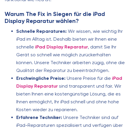
Warum The Fix in Siegen für die iPad
Display Reparatur wählen?
Schnelle Reparaturen:
Wir wissen, wie wichtig Ihr
iPad im Alltag ist. Deshalb bieten wir Ihnen eine
schnelle
iPad Display Reparatur
, damit Sie Ihr
Gerät so schnell wie möglich zurückerhalten
können. Unsere Techniker arbeiten zügig, ohne die
Qualität der Reparatur zu beeinträchtigen.
Erschwingliche Preise:
Unsere Preise für die
iPad
Display Reparatur
sind transparent und fair. Wir
bieten Ihnen eine kostengünstige Lösung, die es
Ihnen ermöglicht, Ihr iPad schnell und ohne hohe
Kosten wieder zu reparieren.
Erfahrene Techniker:
Unsere Techniker sind auf
iPad-Reparaturen spezialisiert und verfügen über