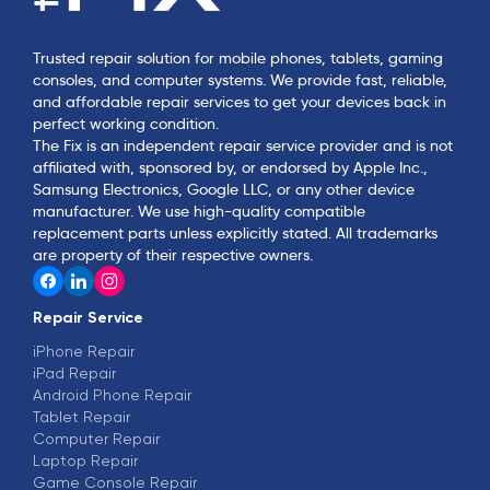
Trusted repair solution for mobile phones, tablets, gaming
consoles, and computer systems. We provide fast, reliable,
and affordable repair services to get your devices back in
perfect working condition.
The Fix is an independent repair service provider and is not
affiliated with, sponsored by, or endorsed by Apple Inc.,
Samsung Electronics, Google LLC, or any other device
manufacturer. We use high-quality compatible
replacement parts unless explicitly stated. All trademarks
are property of their respective owners.
Repair Service
iPhone Repair
iPad Repair
Android Phone Repair
Tablet Repair
Computer Repair
Laptop Repair
Game Console Repair