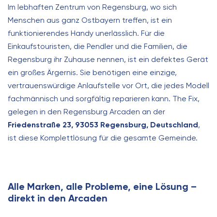
Im lebhaften Zentrum von Regensburg, wo sich
Menschen aus ganz Ostbayern treffen, ist ein
funktionierendes Handy unerlässlich. Für die
Einkaufstouristen, die Pendler und die Familien, die
Regensburg ihr Zuhause nennen, ist ein defektes Gerät
ein großes Ärgernis. Sie benötigen eine einzige,
vertrauenswürdige Anlaufstelle vor Ort, die jedes Modell
fachmännisch und sorgfältig reparieren kann. The Fix,
gelegen in den Regensburg Arcaden an der
Friedenstraße 23, 93053 Regensburg, Deutschland
,
ist diese Komplettlösung für die gesamte Gemeinde.
Alle Marken, alle Probleme, eine Lösung –
direkt in den Arcaden