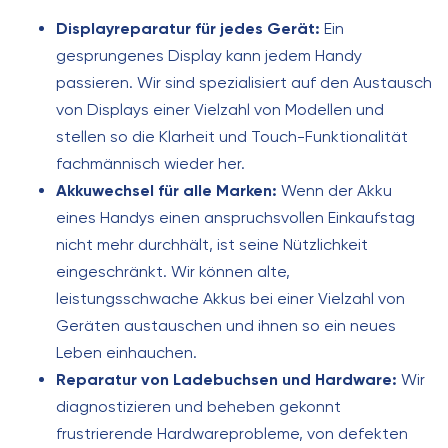
Displayreparatur für jedes Gerät:
Ein
gesprungenes Display kann jedem Handy
passieren. Wir sind spezialisiert auf den Austausch
von Displays einer Vielzahl von Modellen und
stellen so die Klarheit und Touch-Funktionalität
fachmännisch wieder her.
Akkuwechsel für alle Marken:
Wenn der Akku
eines Handys einen anspruchsvollen Einkaufstag
nicht mehr durchhält, ist seine Nützlichkeit
eingeschränkt. Wir können alte,
leistungsschwache Akkus bei einer Vielzahl von
Geräten austauschen und ihnen so ein neues
Leben einhauchen.
Reparatur von Ladebuchsen und Hardware:
Wir
diagnostizieren und beheben gekonnt
frustrierende Hardwareprobleme, von defekten