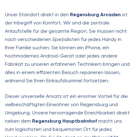
Unser Standort direkt in den
Regensburg Arcaden
ist
der Inbegriff von Komfort. Wir sind die zentrale
Anlaufstelle für die gesamte Region. Sie müssen nicht
nach verschiedenen Spezialisten für jedes Handy in
Ihrer Familie suchen. Sie können ein iPhone, ein
hochmodernes Android-Gerät oder jedes andere
Fabrikat zu unseren erfahrenen Technikern bringen und
alles in einem effizienten Besuch reparieren lassen,
während Sie Ihren Einkaufsbummel fortsetzen.
Dieser universelle Ansatz ist ein enormer Vorteil für die
vielbeschäftigten Einwohner von Regensburg und
Umgebung. Unsere hervorragende Erreichbarkeit direkt
neben dem
Regensburg Hauptbahnhof
macht uns
zum logischsten und bequemsten Ort für jedes