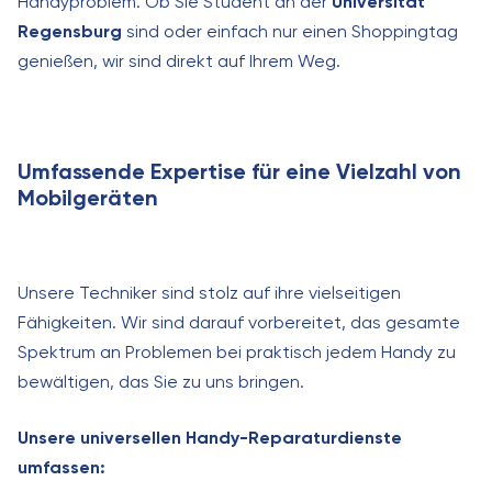
Handyproblem. Ob Sie Student an der
Universität
Regensburg
sind oder einfach nur einen Shoppingtag
genießen, wir sind direkt auf Ihrem Weg.
Umfassende Expertise für eine Vielzahl von
Mobilgeräten
Unsere Techniker sind stolz auf ihre vielseitigen
Fähigkeiten. Wir sind darauf vorbereitet, das gesamte
Spektrum an Problemen bei praktisch jedem Handy zu
bewältigen, das Sie zu uns bringen.
Unsere universellen Handy-Reparaturdienste
umfassen: