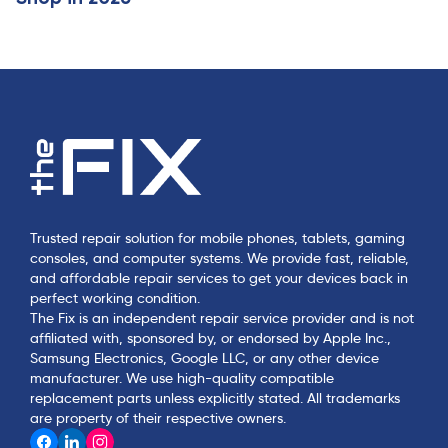
Trusted repair solution for mobile phones, tablets, gaming
consoles, and computer systems. We provide fast, reliable,
and affordable repair services to get your devices back in
perfect working condition.
The Fix is an independent repair service provider and is not
affiliated with, sponsored by, or endorsed by Apple Inc.,
Samsung Electronics, Google LLC, or any other device
manufacturer. We use high-quality compatible
replacement parts unless explicitly stated. All trademarks
are property of their respective owners.