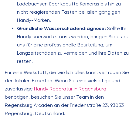
Ladebuchsen über kaputte Kameras bis hin zu
nicht reagierenden Tasten bei allen gängigen
Handy-Marken.
Gründliche Wasserschadendiagnose:
Sollte Ihr
Handy unerwartet nass werden, bringen Sie es zu
uns für eine professionelle Beurteilung, um
Langzeitschäden zu vermeiden und Ihre Daten zu
retten.
Für eine Werkstatt, die wirklich alles kann, vertrauen Sie
den lokalen Experten. Wenn Sie eine vielseitige und
zuverlässige
Handy Reparatur in Regensburg
benötigen, besuchen Sie unser Team in den
Regensburg Arcaden an der Friedenstraße 23, 93053
Regensburg, Deutschland.