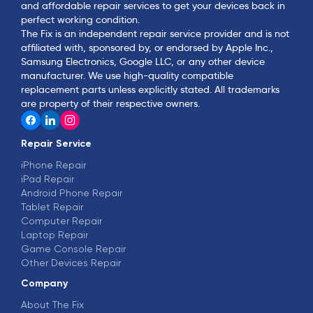
and affordable repair services to get your devices back in
perfect working condition.
The Fix is an independent repair service provider and is not
affiliated with, sponsored by, or endorsed by Apple Inc.,
Samsung Electronics, Google LLC, or any other device
manufacturer. We use high-quality compatible
replacement parts unless explicitly stated. All trademarks
are property of their respective owners.
Repair Service
iPhone Repair
iPad Repair
Android Phone Repair
Tablet Repair
Computer Repair
Laptop Repair
Game Console Repair
Other Devices Repair
Company
About The Fix