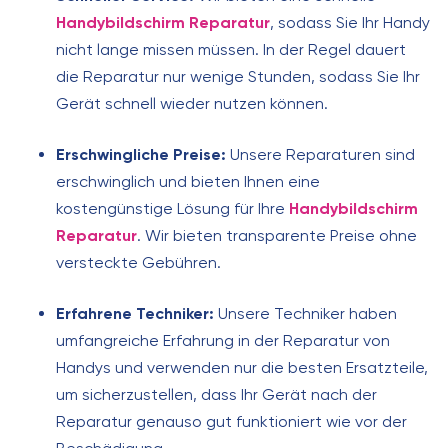
Handybildschirm Reparatur
, sodass Sie Ihr Handy
nicht lange missen müssen. In der Regel dauert
die Reparatur nur wenige Stunden, sodass Sie Ihr
Gerät schnell wieder nutzen können.
Erschwingliche Preise:
Unsere Reparaturen sind
erschwinglich und bieten Ihnen eine
kostengünstige Lösung für Ihre
Handybildschirm
Reparatur
. Wir bieten transparente Preise ohne
versteckte Gebühren.
Erfahrene Techniker:
Unsere Techniker haben
umfangreiche Erfahrung in der Reparatur von
Handys und verwenden nur die besten Ersatzteile,
um sicherzustellen, dass Ihr Gerät nach der
Reparatur genauso gut funktioniert wie vor der