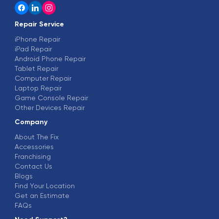
Repair Service
iPhone Repair
iPad Repair
Android Phone Repair
Tablet Repair
Computer Repair
Laptop Repair
Game Console Repair
Other Devices Repair
Company
About The Fix
Accessories
Franchising
Contact Us
Blogs
Find Your Location
Get an Estimate
FAQs