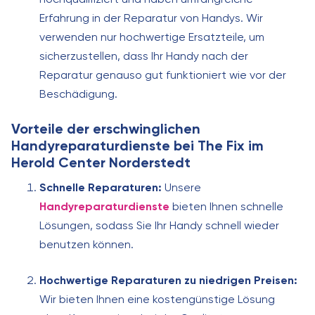
Erfahrung in der Reparatur von Handys. Wir
verwenden nur hochwertige Ersatzteile, um
sicherzustellen, dass Ihr Handy nach der
Reparatur genauso gut funktioniert wie vor der
Beschädigung.
Vorteile der erschwinglichen
Handyreparaturdienste bei The Fix im
Herold Center Norderstedt
Schnelle Reparaturen:
Unsere
Handyreparaturdienste
bieten Ihnen schnelle
Lösungen, sodass Sie Ihr Handy schnell wieder
benutzen können.
Hochwertige Reparaturen zu niedrigen Preisen:
Wir bieten Ihnen eine kostengünstige Lösung