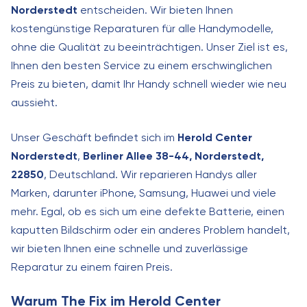
Norderstedt
entscheiden. Wir bieten Ihnen
kostengünstige Reparaturen für alle Handymodelle,
ohne die Qualität zu beeinträchtigen. Unser Ziel ist es,
Ihnen den besten Service zu einem erschwinglichen
Preis zu bieten, damit Ihr Handy schnell wieder wie neu
aussieht.
Unser Geschäft befindet sich im
Herold Center
Norderstedt
,
Berliner Allee 38-44, Norderstedt,
22850
, Deutschland. Wir reparieren Handys aller
Marken, darunter iPhone, Samsung, Huawei und viele
mehr. Egal, ob es sich um eine defekte Batterie, einen
kaputten Bildschirm oder ein anderes Problem handelt,
wir bieten Ihnen eine schnelle und zuverlässige
Reparatur zu einem fairen Preis.
Warum The Fix im Herold Center