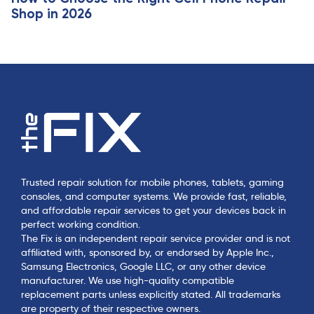
Shop in 2026
Trusted repair solution for mobile phones, tablets, gaming
consoles, and computer systems. We provide fast, reliable,
and affordable repair services to get your devices back in
perfect working condition.
The Fix is an independent repair service provider and is not
affiliated with, sponsored by, or endorsed by Apple Inc.,
Samsung Electronics, Google LLC, or any other device
manufacturer. We use high-quality compatible
replacement parts unless explicitly stated. All trademarks
are property of their respective owners.