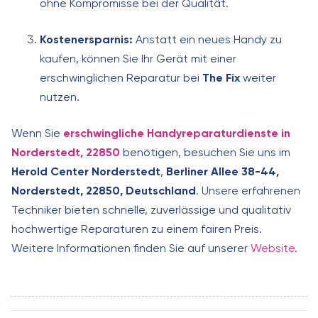
ohne Kompromisse bei der Qualität.
Kostenersparnis:
Anstatt ein neues Handy zu
kaufen, können Sie Ihr Gerät mit einer
erschwinglichen Reparatur bei
The Fix
weiter
nutzen.
Wenn Sie
erschwingliche Handyreparaturdienste in
Norderstedt, 22850
benötigen, besuchen Sie uns im
Herold Center Norderstedt
,
Berliner Allee 38-44,
Norderstedt, 22850, Deutschland
. Unsere erfahrenen
Techniker bieten schnelle, zuverlässige und qualitativ
hochwertige Reparaturen zu einem fairen Preis.
Weitere Informationen finden Sie auf unserer
Website
.