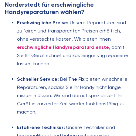
Norderstedt für erschwingliche
Handyreparaturen wählen?
Erschwingliche Preise:
Unsere Reparaturen sind
zu fairen und transparenten Preisen erhältlich,
ohne versteckte Kosten. Wir bieten Ihnen
erschwingliche Handyreparaturdienste
, damit
Sie Ihr Gerät schnell und kostengünstig reparieren
lassen können.
Schneller Service:
Bei
The Fix
bieten wir schnelle
Reparaturen, sodass Sie Ihr Handy nicht lange
missen müssen. Wir sind darauf spezialisiert, Ihr
Gerät in kürzester Zeit wieder funktionsfähig zu
machen.
Erfahrene Techniker:
Unsere Techniker sind
hochqualifiziert und haben umfangreiche