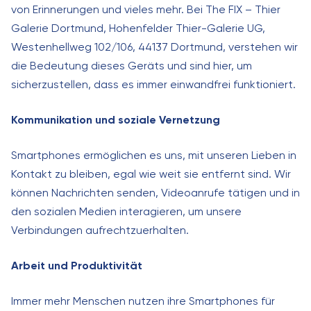
von Erinnerungen und vieles mehr. Bei The FIX – Thier
Galerie Dortmund, Hohenfelder Thier-Galerie UG,
Westenhellweg 102/106, 44137 Dortmund, verstehen wir
die Bedeutung dieses Geräts und sind hier, um
sicherzustellen, dass es immer einwandfrei funktioniert.
Kommunikation und soziale Vernetzung
Smartphones ermöglichen es uns, mit unseren Lieben in
Kontakt zu bleiben, egal wie weit sie entfernt sind. Wir
können Nachrichten senden, Videoanrufe tätigen und in
den sozialen Medien interagieren, um unsere
Verbindungen aufrechtzuerhalten.
Arbeit und Produktivität
Immer mehr Menschen nutzen ihre Smartphones für