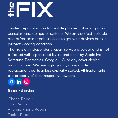
Trusted repair solution for mobile phones, tablets, gaming
consoles, and computer systems. We provide fast, reliable,
and affordable repair services to get your devices back in
perfect working condition.
The Fix is an independent repair service provider and is not
affiliated with, sponsored by, or endorsed by Apple Inc.,
Samsung Electronics, Google LLC, or any other device
manufacturer. We use high-quality compatible
replacement parts unless explicitly stated. All trademarks
are property of their respective owners.
Repair Service
iPhone Repair
iPad Repair
Android Phone Repair
Tablet Repair