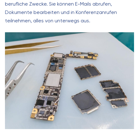
berufliche Zwecke. Sie können E-Mails abrufen,
Dokumente bearbeiten und in Konferenzanrufen
teilnehmen, alles von unterwegs aus.