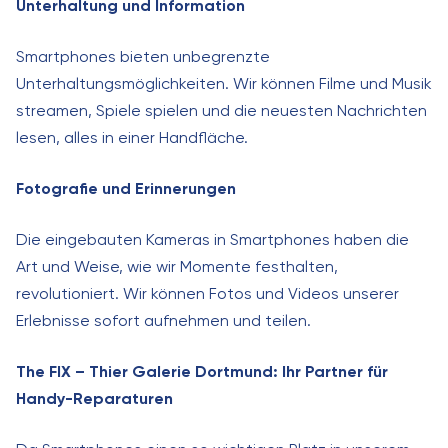
Unterhaltung und Information
Smartphones bieten unbegrenzte
Unterhaltungsmöglichkeiten. Wir können Filme und Musik
streamen, Spiele spielen und die neuesten Nachrichten
lesen, alles in einer Handfläche.
Fotografie und Erinnerungen
Die eingebauten Kameras in Smartphones haben die
Art und Weise, wie wir Momente festhalten,
revolutioniert. Wir können Fotos und Videos unserer
Erlebnisse sofort aufnehmen und teilen.
The FIX – Thier Galerie Dortmund: Ihr Partner für
Handy-Reparaturen